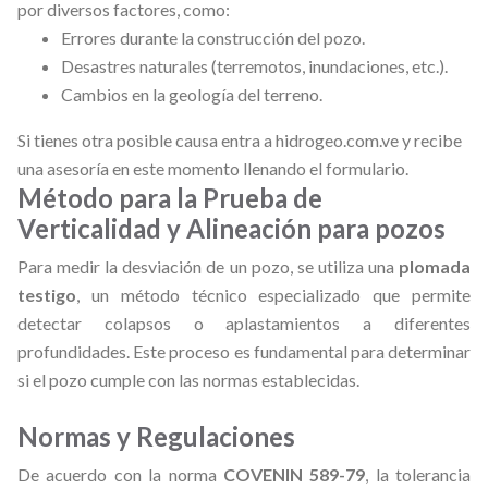
por diversos factores, como:
Errores durante la construcción del pozo.
Desastres naturales (terremotos, inundaciones, etc.).
Cambios en la geología del terreno.
Si tienes otra posible causa entra a
hidrogeo.com.ve
y recibe
una asesoría en este momento llenando el formulario.
Método para la Prueba de
Verticalidad y Alineación para pozos
Para medir la desviación de un pozo, se utiliza una
plomada
testigo
, un método técnico especializado que permite
detectar colapsos o aplastamientos a diferentes
profundidades. Este proceso es fundamental para determinar
si el pozo cumple con las normas establecidas.
Normas y Regulaciones
De acuerdo con la norma
COVENIN 589-79
, la tolerancia