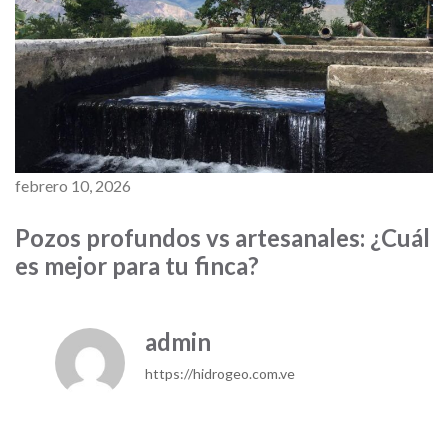
febrero 10, 2026
Pozos profundos vs artesanales: ¿Cuál
es mejor para tu finca?
admin
https://hidrogeo.com.ve