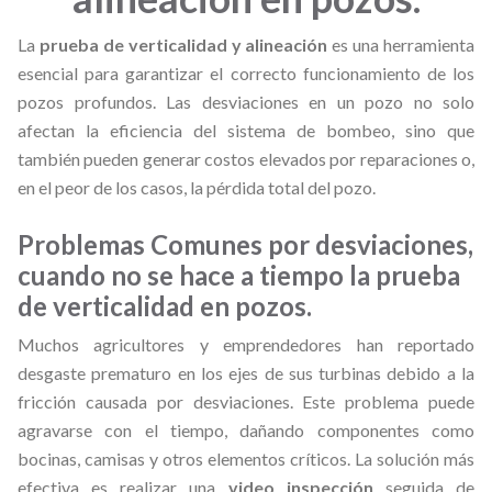
La
prueba de verticalidad y alineación
es una herramienta
esencial para garantizar el correcto funcionamiento de los
pozos profundos. Las desviaciones en un pozo no solo
afectan la eficiencia del sistema de bombeo, sino que
también pueden generar costos elevados por reparaciones o,
en el peor de los casos, la pérdida total del pozo.
Problemas Comunes por desviaciones,
cuando no se hace a tiempo la prueba
de verticalidad en pozos.
Muchos agricultores y emprendedores han reportado
desgaste prematuro en los ejes de sus turbinas debido a la
fricción causada por desviaciones. Este problema puede
agravarse con el tiempo, dañando componentes como
bocinas, camisas y otros elementos críticos. La solución más
efectiva es realizar una
video inspección
seguida de