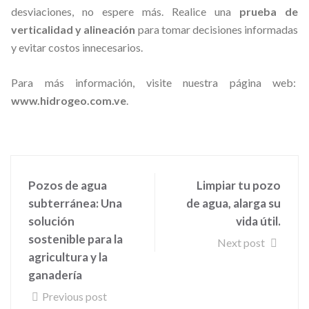
desviaciones, no espere más. Realice una
prueba de
verticalidad y alineación
para tomar decisiones informadas
y evitar costos innecesarios.
Para más información, visite nuestra página web:
www.hidrogeo.com.ve
.
Pozos de agua
Limpiar tu pozo
subterránea: Una
de agua, alarga su
solución
vida útil.
sostenible para la
Next post
agricultura y la
ganadería
Previous post