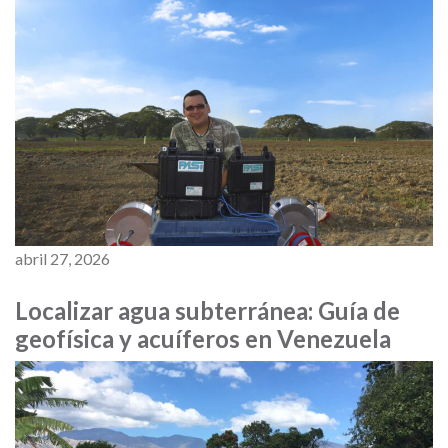
abril 27, 2026
Localizar agua subterránea: Guía de
geofísica y acuíferos en Venezuela