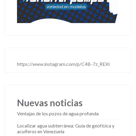
https://www.instagram.com/p/C4B-7z_REXl
Nuevas noticias
Ventajas de los pozos de agua profunda
Localizar agua subterránea: Guía de geofísica y
acuíferos en Venezuela