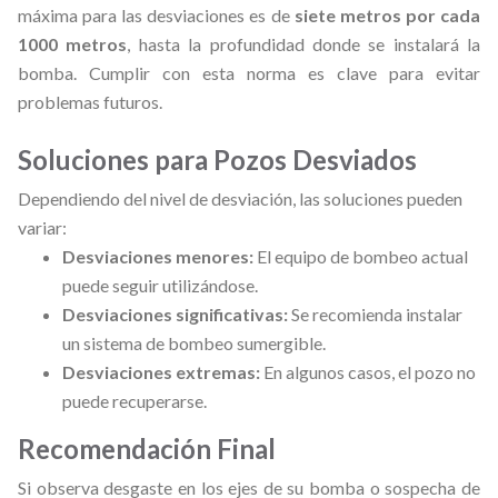
máxima para las desviaciones es de
siete metros por cada
1000 metros
, hasta la profundidad donde se instalará la
bomba. Cumplir con esta norma es clave para evitar
problemas futuros.
Soluciones para Pozos Desviados
Dependiendo del nivel de desviación, las soluciones pueden
variar:
Desviaciones menores:
El equipo de bombeo actual
puede seguir utilizándose.
Desviaciones significativas:
Se recomienda instalar
un sistema de bombeo sumergible.
Desviaciones extremas:
En algunos casos, el pozo no
puede recuperarse.
Recomendación Final
Si observa desgaste en los ejes de su bomba o sospecha de