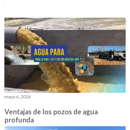
mayo 6, 2026
Ventajas de los pozos de agua
profunda