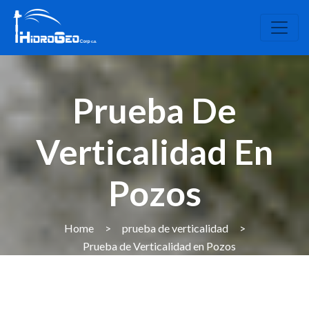
Prueba De
Verticalidad En
Pozos
Home
>
prueba de verticalidad
>
Prueba de Verticalidad en Pozos