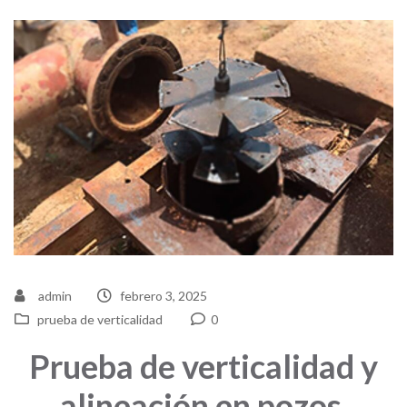
admin
febrero 3, 2025
prueba de verticalidad
0
Prueba de verticalidad y
alineación en pozos.