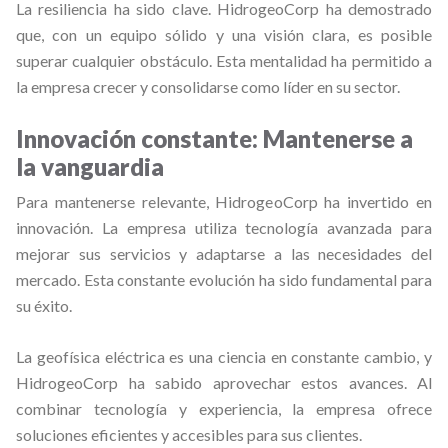
La resiliencia ha sido clave. HidrogeoCorp ha demostrado
que, con un equipo sólido y una visión clara, es posible
superar cualquier obstáculo. Esta mentalidad ha permitido a
la empresa crecer y consolidarse como líder en su sector.
Innovación constante: Mantenerse a
la vanguardia
Para mantenerse relevante, HidrogeoCorp ha invertido en
innovación. La empresa utiliza tecnología avanzada para
mejorar sus servicios y adaptarse a las necesidades del
mercado. Esta constante evolución ha sido fundamental para
su éxito.
La geofísica eléctrica es una ciencia en constante cambio, y
HidrogeoCorp ha sabido aprovechar estos avances. Al
combinar tecnología y experiencia, la empresa ofrece
soluciones eficientes y accesibles para sus clientes.