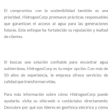
El compromiso con la sostenibilidad también es una
prioridad. HidrogeoCorp promueve prácticas responsables
que garantizan el acceso al agua para las generaciones
futuras. Este enfoque ha fortalecido su reputación y lealtad
de clientes.
Si buscas una solución confiable para encontrar agua
subterránea,
HidrogeoCorp
es tu mejor opción. Con más de
50 años de experiencia, la empresa ofrece servicios de
calidad que transforman vidas.
Para más información sobre cómo HidrogeoCorp puede
ayudarte, visita su
sitio web
o contáctalos directamente.
Descubre por qué son líderes en geofísica eléctrica y cómo