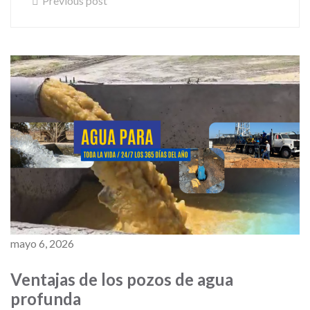
Previous post
mayo 6, 2026
Ventajas de los pozos de agua
profunda