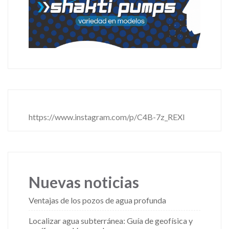
https://www.instagram.com/p/C4B-7z_REXl
Nuevas noticias
Ventajas de los pozos de agua profunda
Localizar agua subterránea: Guía de geofísica y