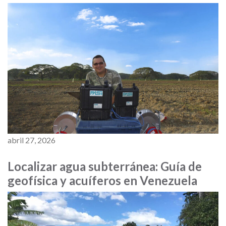
abril 27, 2026
Localizar agua subterránea: Guía de
geofísica y acuíferos en Venezuela