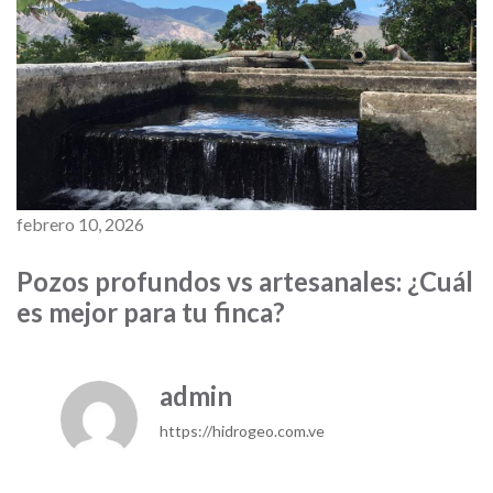
febrero 10, 2026
Pozos profundos vs artesanales: ¿Cuál
es mejor para tu finca?
admin
https://hidrogeo.com.ve