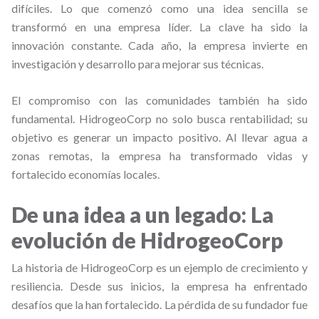
difíciles. Lo que comenzó como una idea sencilla se
transformó en una empresa líder. La clave ha sido la
innovación constante. Cada año, la empresa invierte en
investigación y desarrollo para mejorar sus técnicas.
El compromiso con las comunidades también ha sido
fundamental. HidrogeoCorp no solo busca rentabilidad; su
objetivo es generar un impacto positivo. Al llevar agua a
zonas remotas, la empresa ha transformado vidas y
fortalecido economías locales.
De una idea a un legado: La
evolución de HidrogeoCorp
La historia de HidrogeoCorp es un ejemplo de crecimiento y
resiliencia. Desde sus inicios, la empresa ha enfrentado
desafíos que la han fortalecido. La pérdida de su fundador fue