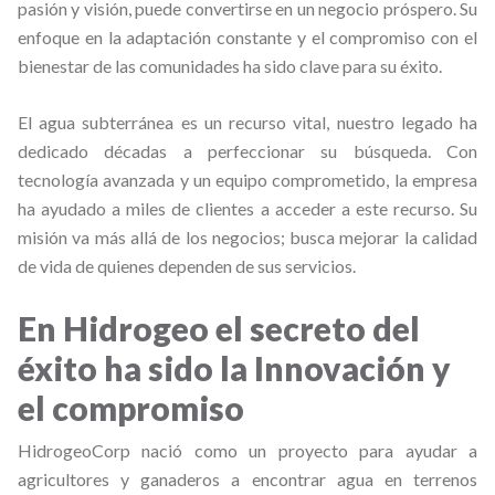
pasión y visión, puede convertirse en un negocio próspero. Su
enfoque en la adaptación constante y el compromiso con el
bienestar de las comunidades ha sido clave para su éxito.
El agua subterránea es un recurso vital, nuestro legado ha
dedicado décadas a perfeccionar su búsqueda. Con
tecnología avanzada y un equipo comprometido, la empresa
ha ayudado a miles de clientes a acceder a este recurso. Su
misión va más allá de los negocios; busca mejorar la calidad
de vida de quienes dependen de sus servicios.
En Hidrogeo el secreto del
éxito ha sido la Innovación y
el compromiso
HidrogeoCorp nació como un proyecto para ayudar a
agricultores y ganaderos a encontrar agua en terrenos