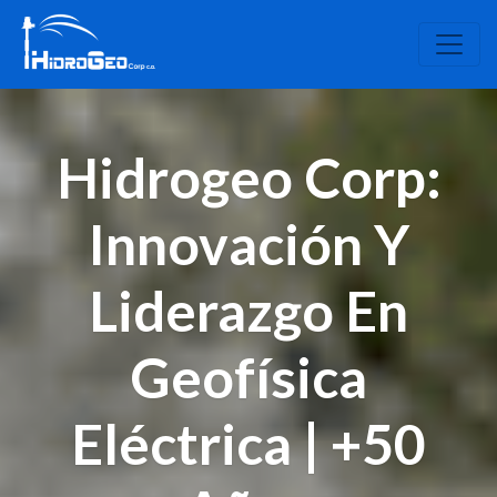
Hidrogeo Corp:
Innovación Y
Liderazgo En
Geofísica
Eléctrica | +50