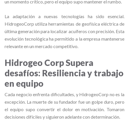
un momento crítico, pero el equipo supo mantener el rumbo.
La adaptación a nuevas tecnologías ha sido esencial.
HidrogeoCorp utiliza herramientas de geofísica eléctrica de
última generación para localizar acuíferos con precisión. Esta
evolución tecnológica ha permitido a la empresa mantenerse
relevante en un mercado competitivo.
Hidrogeo Corp Supera
desafíos: Resiliencia y trabajo
en equipo
Cada negocio enfrenta dificultades, y HidrogeoCorp no es la
excepción. La muerte de su fundador fue un golpe duro, pero
el equipo supo convertir el dolor en motivación. Tomaron
decisiones difíciles y siguieron adelante con determinación.